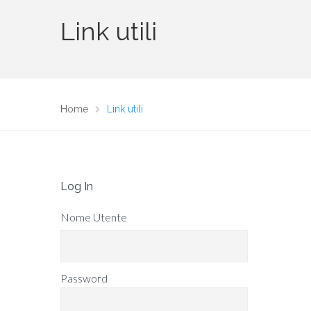
Link utili
Home
Link utili
Log In
Nome Utente
Password