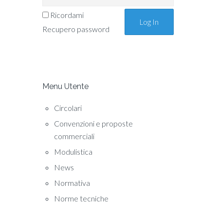
Ricordami
Recupero password
Menu Utente
Circolari
Convenzioni e proposte
commerciali
Modulistica
News
Normativa
Norme tecniche