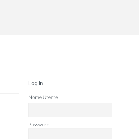
Log In
Nome Utente
Password