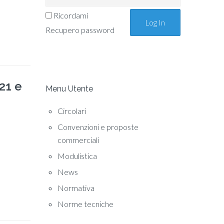
Ricordami
Recupero password
21 e
Menu Utente
Circolari
Convenzioni e proposte
commerciali
Modulistica
News
Normativa
Norme tecniche