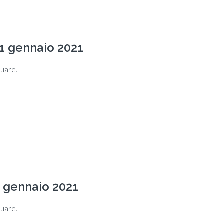
1 gennaio 2021
nuare.
8 gennaio 2021
nuare.