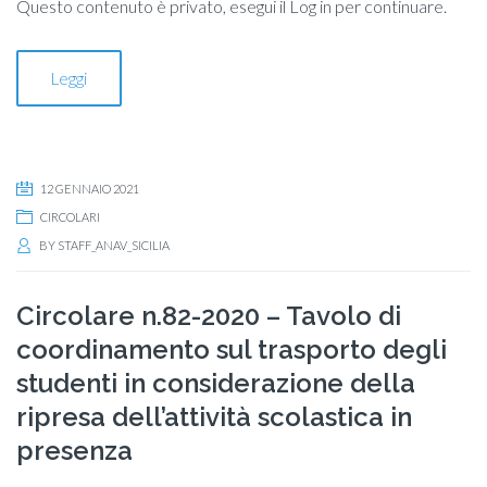
Questo contenuto è privato, esegui il Log in per continuare.
Leggi
12 GENNAIO 2021
CIRCOLARI
BY
STAFF_ANAV_SICILIA
Circolare n.82-2020 – Tavolo di
coordinamento sul trasporto degli
studenti in considerazione della
ripresa dell’attività scolastica in
presenza