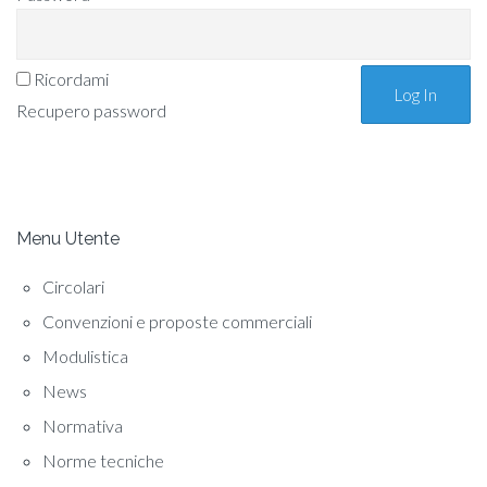
Ricordami
Recupero password
Menu Utente
Circolari
Convenzioni e proposte commerciali
Modulistica
News
Normativa
Norme tecniche