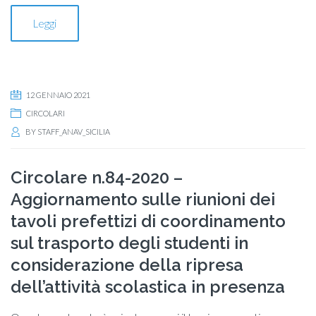
Leggi
12 GENNAIO 2021
CIRCOLARI
BY
STAFF_ANAV_SICILIA
Circolare n.84-2020 –
Aggiornamento sulle riunioni dei
tavoli prefettizi di coordinamento
sul trasporto degli studenti in
considerazione della ripresa
dell’attività scolastica in presenza