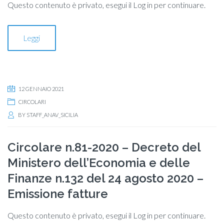
Questo contenuto è privato, esegui il Log in per continuare.
Leggi
12 GENNAIO 2021
CIRCOLARI
BY
STAFF_ANAV_SICILIA
Circolare n.81-2020 – Decreto del
Ministero dell’Economia e delle
Finanze n.132 del 24 agosto 2020 –
Emissione fatture
Questo contenuto è privato, esegui il Log in per continuare.