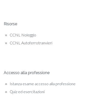
Risorse
CCNL Noleggio
CCNL Autoferrotranvieri
Accesso alla professione
Istanza esame accesso alla professione
Quiz ed esercitazioni