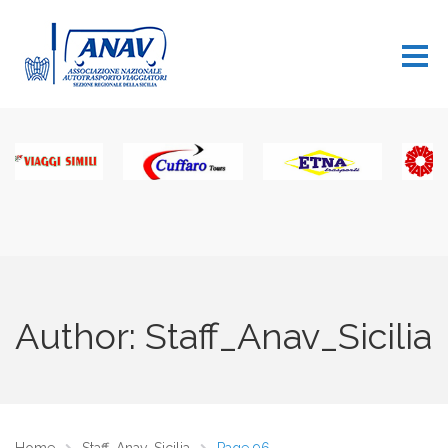
Author: Staff_Anav_Sicilia