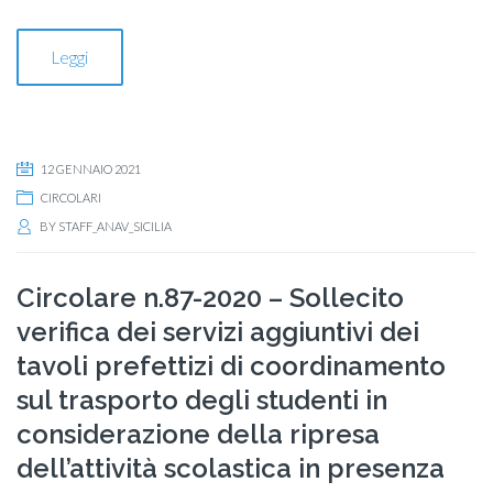
Leggi
12 GENNAIO 2021
CIRCOLARI
BY
STAFF_ANAV_SICILIA
Circolare n.87-2020 – Sollecito
verifica dei servizi aggiuntivi dei
tavoli prefettizi di coordinamento
sul trasporto degli studenti in
considerazione della ripresa
dell’attività scolastica in presenza