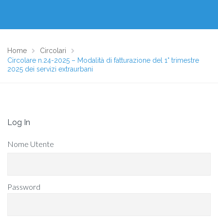
Home
Circolari
Circolare n.24-2025 – Modalità di fatturazione del 1° trimestre
2025 dei servizi extraurbani
Log In
Nome Utente
Password