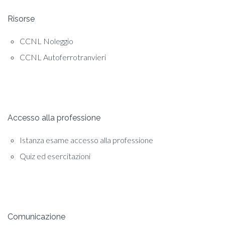
Risorse
CCNL Noleggio
CCNL Autoferrotranvieri
Accesso alla professione
Istanza esame accesso alla professione
Quiz ed esercitazioni
Comunicazione