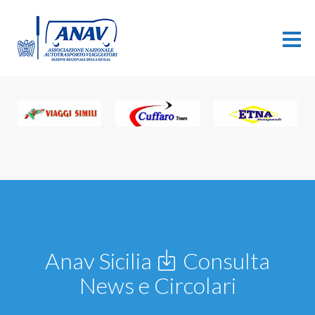
Anav Sicilia
Consulta
News e Circolari