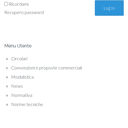
Ricordami
Recupero password
Menu Utente
Circolari
Convenzioni e proposte commerciali
Modulistica
News
Normativa
Norme tecniche