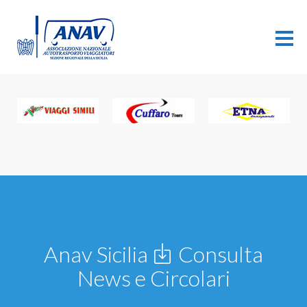
Anav Sicilia
Consulta
News e Circolari