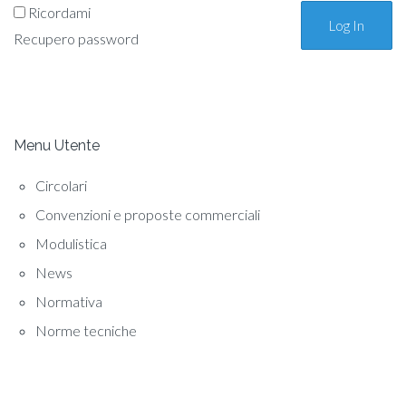
Ricordami
Recupero password
Menu Utente
Circolari
Convenzioni e proposte commerciali
Modulistica
News
Normativa
Norme tecniche