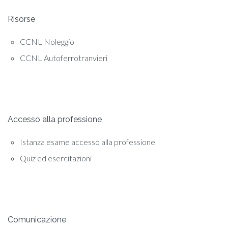
Risorse
CCNL Noleggio
CCNL Autoferrotranvieri
Accesso alla professione
Istanza esame accesso alla professione
Quiz ed esercitazioni
Comunicazione