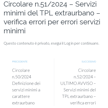
Circolare n.51/2024 – Servizi
minimi del TPL extraurbano –
verifica errori per errori servizi
minimi
Questo contenuto è privato, esegui il Log in per continuare.
PRECEDENTE
SUCCESSIVO
Circolare
Circolare
n.50/2024
n.52/2024 –
Definizione dei
ULTIMO AVVISO –
servizi minimi a
Servizi minimi del
carattere
TPL extraurbano –
extraurbano
verifica errori