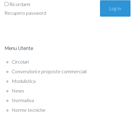
Ricordami
Recupero password
Menu Utente
Circolari
Convenzioni e proposte commerciali
Modulistica
News
Normativa
Norme tecniche