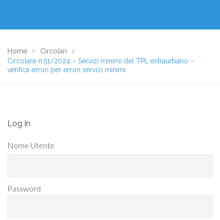
Home
Circolari
Circolare n.51/2024 – Servizi minimi del TPL extraurbano –
verifica errori per errori servizi minimi
Log In
Nome Utente
Password