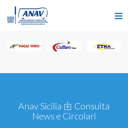
Anav Sicilia
Consulta
News e Circolari