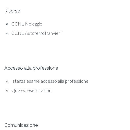
Risorse
CCNL Noleggio
CCNL Autoferrotranvieri
Accesso alla professione
Istanza esame accesso alla professione
Quiz ed esercitazioni
Comunicazione