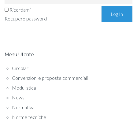
Ricordami
Recupero password
Menu Utente
Circolari
Convenzioni e proposte commerciali
Modulistica
News
Normativa
Norme tecniche