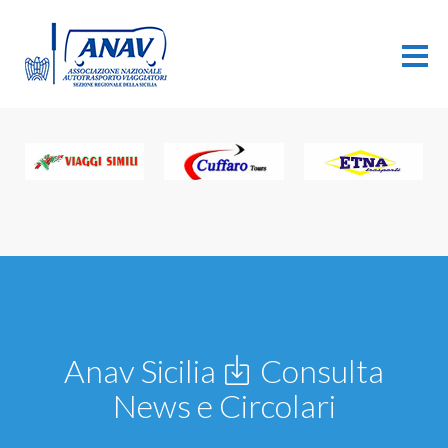
Anav Sicilia
Consulta
News e Circolari