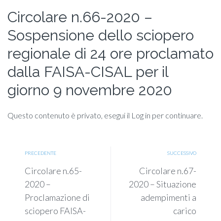
Circolare n.66-2020 –
Sospensione dello sciopero
regionale di 24 ore proclamato
dalla FAISA-CISAL per il
giorno 9 novembre 2020
Questo contenuto è privato, esegui il Log in per continuare.
PRECEDENTE
SUCCESSIVO
Circolare n.65-
Circolare n.67-
2020 –
2020 – Situazione
Proclamazione di
adempimenti a
sciopero FAISA-
carico