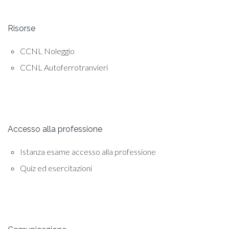
Risorse
CCNL Noleggio
CCNL Autoferrotranvieri
Accesso alla professione
Istanza esame accesso alla professione
Quiz ed esercitazioni