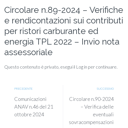
Circolare n.89-2024 – Verifiche
e rendicontazioni sui contributi
per ristori carburante ed
energia TPL 2022 – Invio nota
assessoriale
Questo contenuto è privato, esegui il Log in per continuare.
PRECEDENTE
SUCCESSIVO
Comunicazioni
Circolare n.90-2024
ANAV n.46 del 21
– Verifica delle
ottobre 2024
eventuali
sovracompensazioni