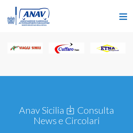
Anav Sicilia
Consulta
News e Circolari