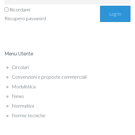
Ricordami
Recupero password
Menu Utente
Circolari
Convenzioni e proposte commerciali
Modulistica
News
Normativa
Norme tecniche