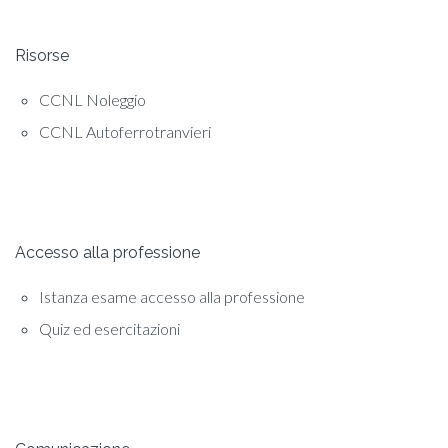
Risorse
CCNL Noleggio
CCNL Autoferrotranvieri
Accesso alla professione
Istanza esame accesso alla professione
Quiz ed esercitazioni