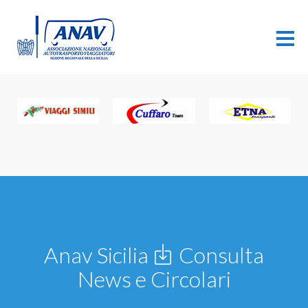
Anav Sicilia
Consulta
News e Circolari