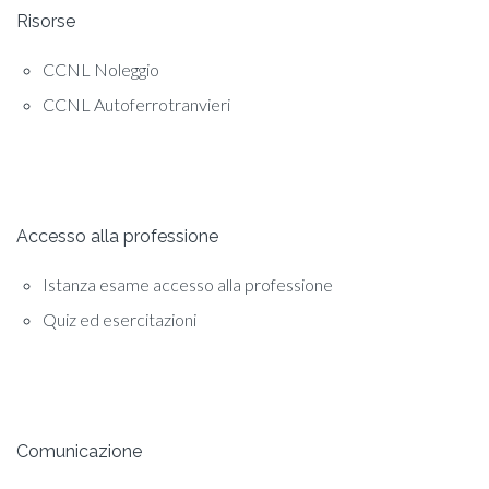
Risorse
CCNL Noleggio
CCNL Autoferrotranvieri
Accesso alla professione
Istanza esame accesso alla professione
Quiz ed esercitazioni
Comunicazione