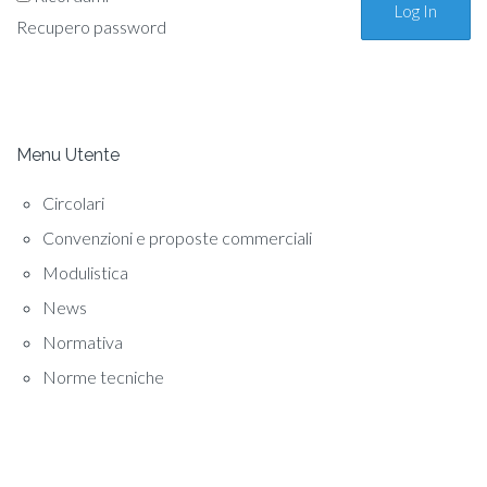
Recupero password
Menu Utente
Circolari
Convenzioni e proposte commerciali
Modulistica
News
Normativa
Norme tecniche