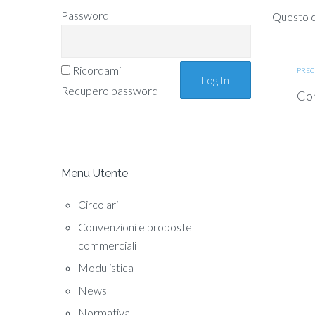
Password
Questo co
Ricordami
PREC
Recupero password
Com
Menu Utente
Circolari
Convenzioni e proposte
commerciali
Modulistica
News
Normativa