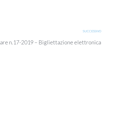
SUCCESSIVO
are n.17-2019 – Bigliettazione elettronica