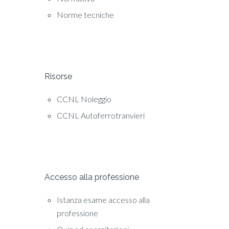
Norme tecniche
Risorse
CCNL Noleggio
CCNL Autoferrotranvieri
Accesso alla professione
Istanza esame accesso alla
professione