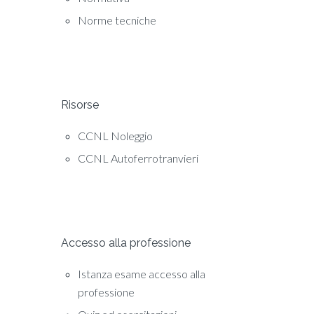
Norme tecniche
Risorse
CCNL Noleggio
CCNL Autoferrotranvieri
Accesso alla professione
Istanza esame accesso alla
professione