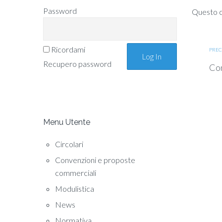
Password
Questo co
Ricordami
PREC
Recupero password
Com
Menu Utente
Circolari
Convenzioni e proposte
commerciali
Modulistica
News
Normativa