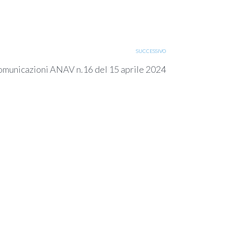
SUCCESSIVO
municazioni ANAV n.16 del 15 aprile 2024