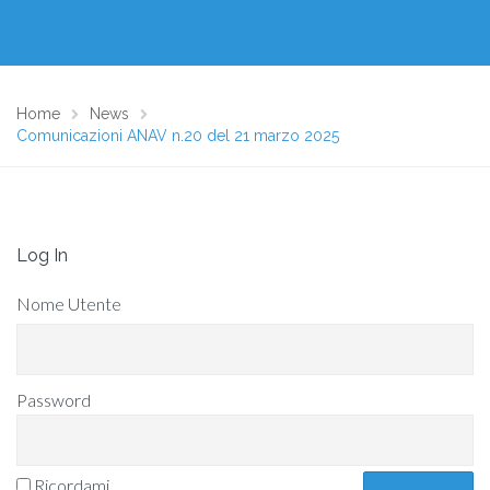
Home
News
Comunicazioni ANAV n.20 del 21 marzo 2025
Log In
Nome Utente
Password
Ricordami