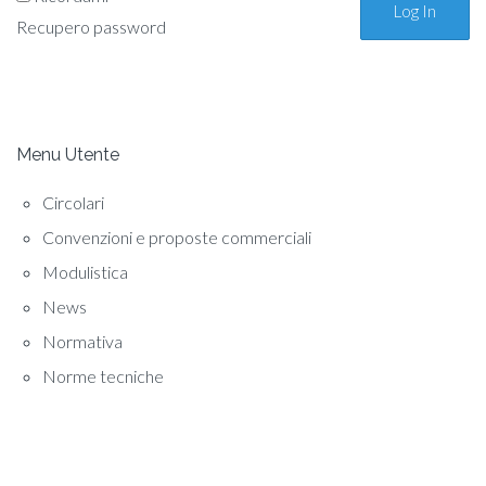
Recupero password
Menu Utente
Circolari
Convenzioni e proposte commerciali
Modulistica
News
Normativa
Norme tecniche