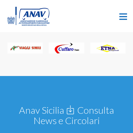
Anav Sicilia
Consulta
News e Circolari