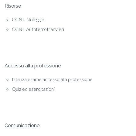
Risorse
CCNL Noleggio
CCNL Autoferrotranvieri
Accesso alla professione
Istanza esame accesso alla professione
Quiz ed esercitazioni
Comunicazione