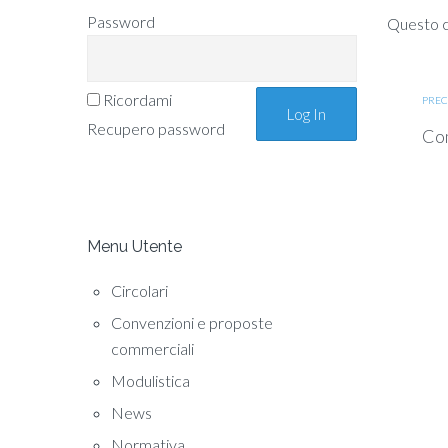
Password
Questo co
Ricordami
PREC
Recupero password
Com
Menu Utente
Circolari
Convenzioni e proposte
commerciali
Modulistica
News
Normativa