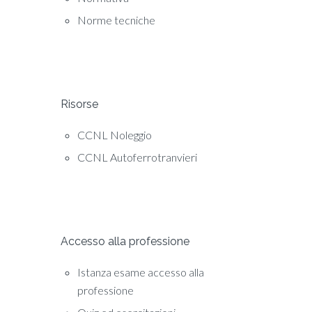
Norme tecniche
Risorse
CCNL Noleggio
CCNL Autoferrotranvieri
Accesso alla professione
Istanza esame accesso alla
professione