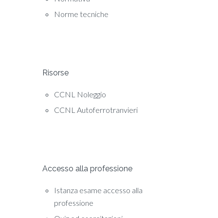
Norme tecniche
Risorse
CCNL Noleggio
CCNL Autoferrotranvieri
Accesso alla professione
Istanza esame accesso alla
professione