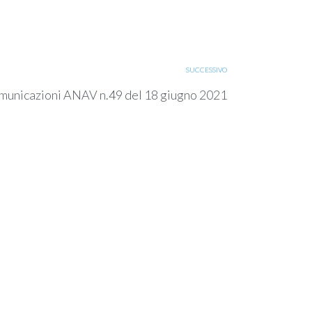
SUCCESSIVO
municazioni ANAV n.49 del 18 giugno 2021