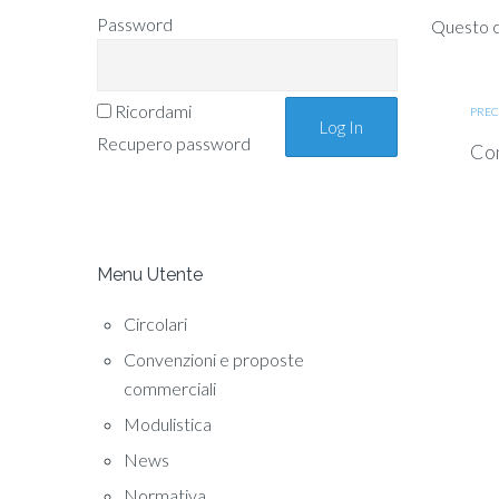
Password
Questo co
Ricordami
PREC
Recupero password
Com
Menu Utente
Circolari
Convenzioni e proposte
commerciali
Modulistica
News
Normativa