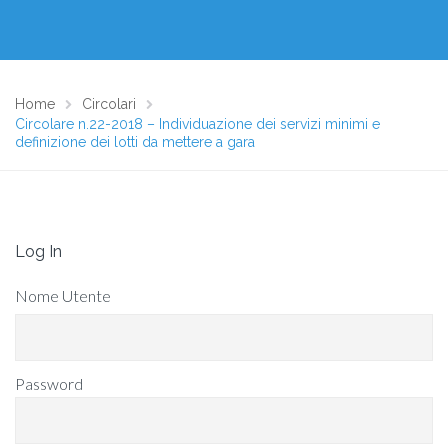
Home
Circolari
Circolare n.22-2018 – Individuazione dei servizi minimi e
definizione dei lotti da mettere a gara
Log In
Nome Utente
Password