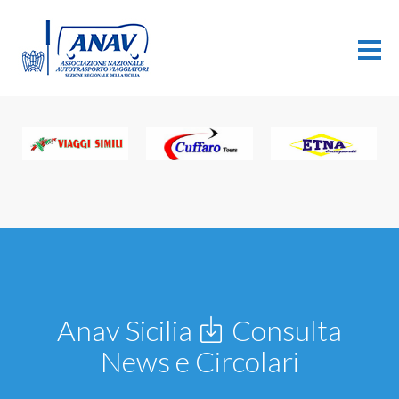
Anav Sicilia
Consulta
News e Circolari