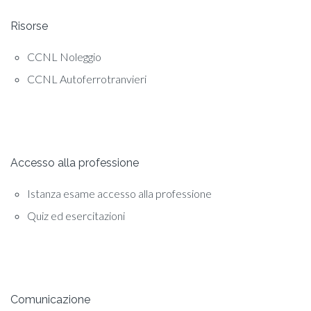
Risorse
CCNL Noleggio
CCNL Autoferrotranvieri
Accesso alla professione
Istanza esame accesso alla professione
Quiz ed esercitazioni
Comunicazione