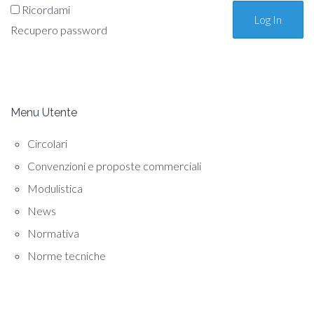
Ricordami
Recupero password
Menu Utente
Circolari
Convenzioni e proposte commerciali
Modulistica
News
Normativa
Norme tecniche