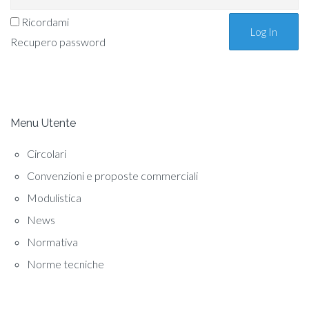
Ricordami
Recupero password
Menu Utente
Circolari
Convenzioni e proposte commerciali
Modulistica
News
Normativa
Norme tecniche