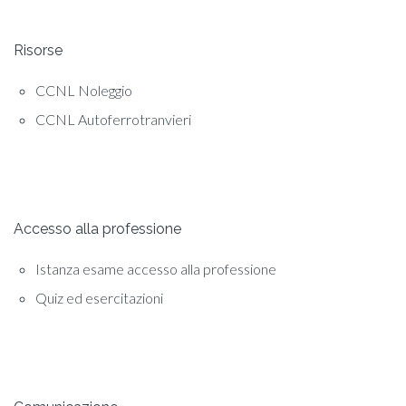
Risorse
CCNL Noleggio
CCNL Autoferrotranvieri
Accesso alla professione
Istanza esame accesso alla professione
Quiz ed esercitazioni