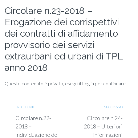
Circolare n.23-2018 –
Erogazione dei corrispettivi
dei contratti di affidamento
provvisorio dei servizi
extraurbani ed urbani di TPL –
anno 2018
Questo contenuto è privato, esegui il Log in per continuare.
PRECEDENTE
SUCCESSIVO
Circolare n.22-
Circolare n.24-
2018 –
2018 – Ulteriori
Individuazione dei
informazioni