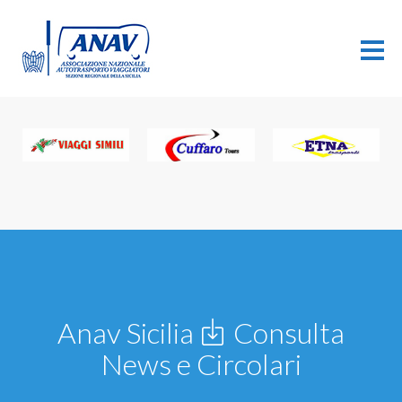
Anav Sicilia
Consulta
News e Circolari