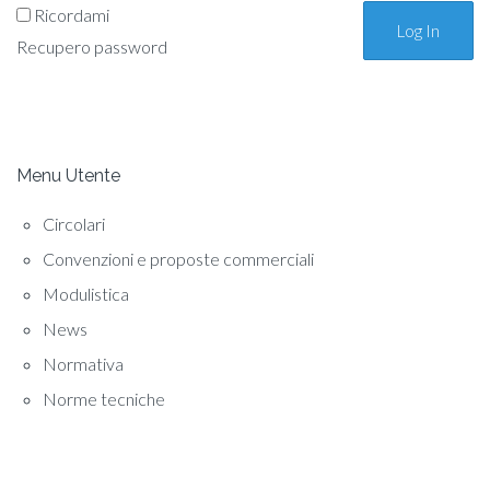
Ricordami
Recupero password
Menu Utente
Circolari
Convenzioni e proposte commerciali
Modulistica
News
Normativa
Norme tecniche