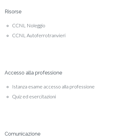
Risorse
CCNL Noleggio
CCNL Autoferrotranvieri
Accesso alla professione
Istanza esame accesso alla professione
Quiz ed esercitazioni
Comunicazione