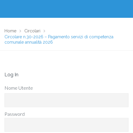
Home
Circolari
Circolare n.30-2026 – Pagamento servizi di competenza
comunale annualità 2026
Log In
Nome Utente
Password