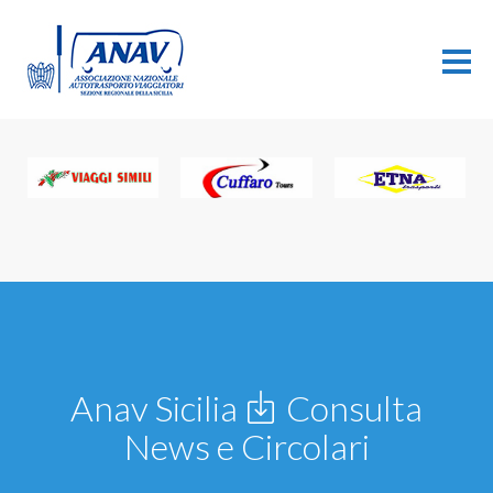
Anav Sicilia
Consulta
News e Circolari