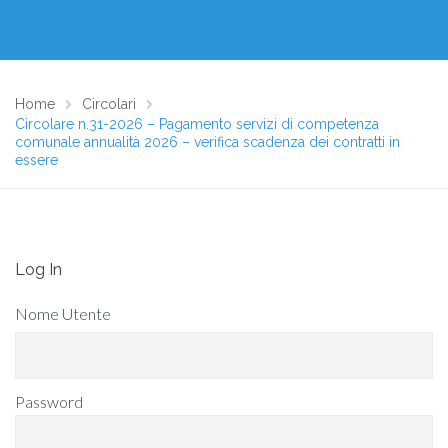
Home
Circolari
Circolare n.31-2026 – Pagamento servizi di competenza
comunale annualità 2026 – verifica scadenza dei contratti in
essere
Log In
Nome Utente
Password