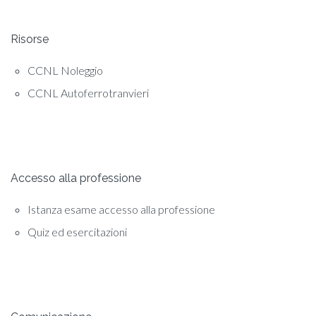
Risorse
CCNL Noleggio
CCNL Autoferrotranvieri
Accesso alla professione
Istanza esame accesso alla professione
Quiz ed esercitazioni