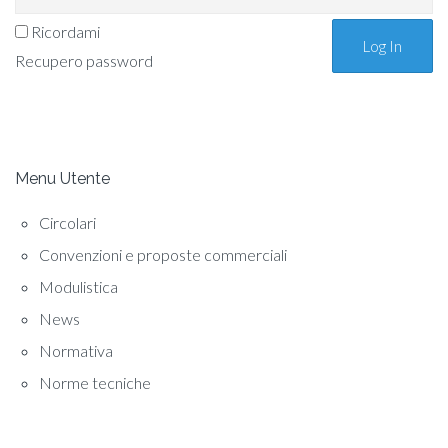
Ricordami
Recupero password
Menu Utente
Circolari
Convenzioni e proposte commerciali
Modulistica
News
Normativa
Norme tecniche