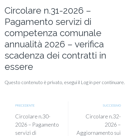
Circolare n.31-2026 –
Pagamento servizi di
competenza comunale
annualità 2026 – verifica
scadenza dei contratti in
essere
Questo contenuto è privato, esegui il Log in per continuare.
PRECEDENTE
SUCCESSIVO
Circolare n.30-
Circolare n.32-
2026 – Pagamento
2026 –
servizi di
Aggiornamento sui