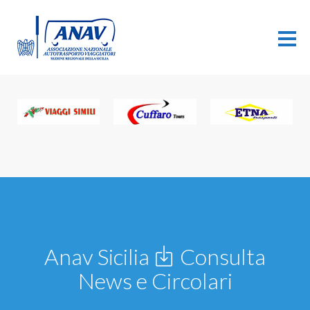
Anav Sicilia
Consulta
News e Circolari