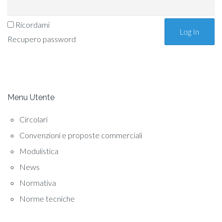
Ricordami
Recupero password
Menu Utente
Circolari
Convenzioni e proposte commerciali
Modulistica
News
Normativa
Norme tecniche