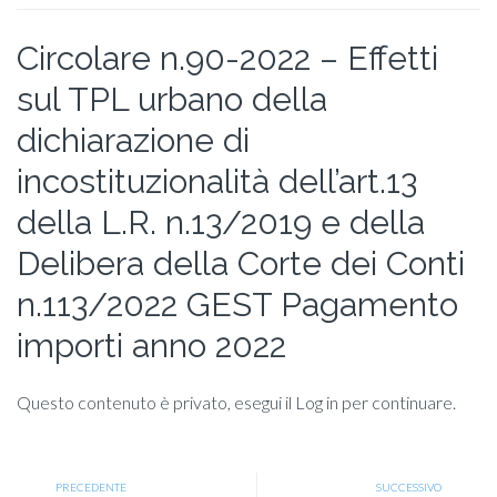
Circolare n.90-2022 – Effetti
sul TPL urbano della
dichiarazione di
incostituzionalità dell’art.13
della L.R. n.13/2019 e della
Delibera della Corte dei Conti
n.113/2022 GEST Pagamento
importi anno 2022
Questo contenuto è privato, esegui il Log in per continuare.
PRECEDENTE
SUCCESSIVO