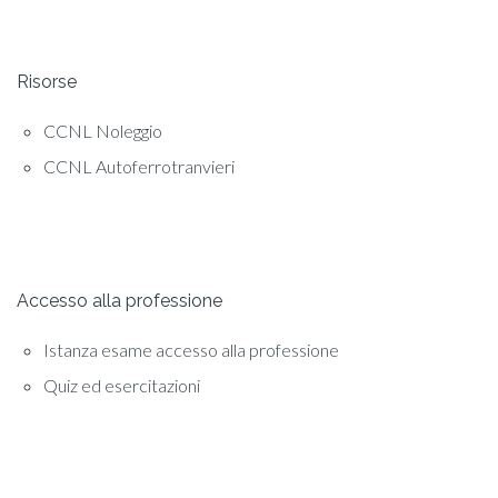
Risorse
CCNL Noleggio
CCNL Autoferrotranvieri
Accesso alla professione
Istanza esame accesso alla professione
Quiz ed esercitazioni