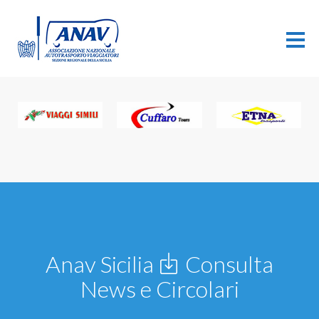
Anav Sicilia
Consulta
News e Circolari