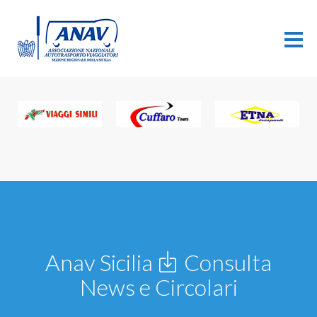
Anav Sicilia
Consulta
News e Circolari