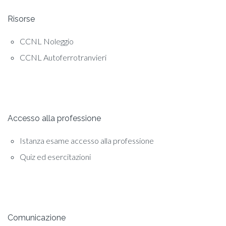
Risorse
CCNL Noleggio
CCNL Autoferrotranvieri
Accesso alla professione
Istanza esame accesso alla professione
Quiz ed esercitazioni
Comunicazione