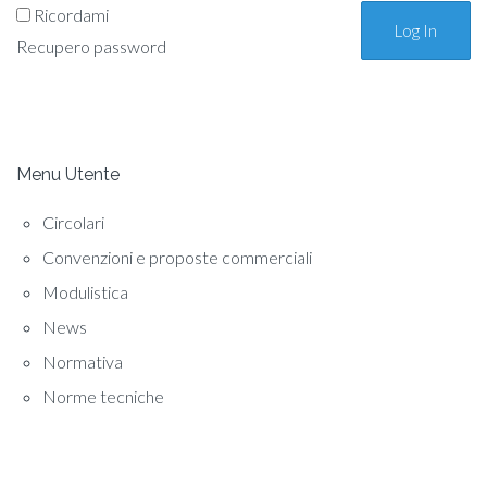
Ricordami
Recupero password
Menu Utente
Circolari
Convenzioni e proposte commerciali
Modulistica
News
Normativa
Norme tecniche