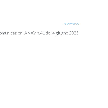
SUCCESSIVO
omunicazioni ANAV n.41 del 4 giugno 2025