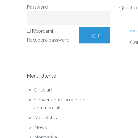
Password
Questo co
Ricordami
PREC
Recupero password
Com
Menu Utente
Circolari
Convenzioni e proposte
commerciali
Modulistica
News
Normativa