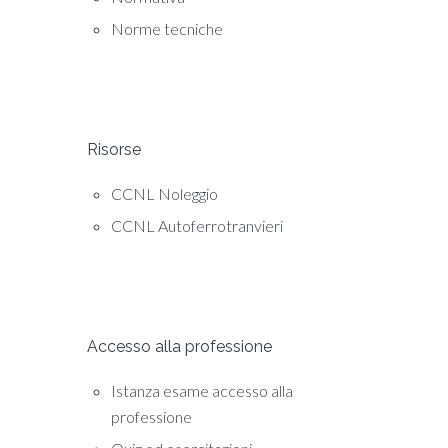
Norme tecniche
Risorse
CCNL Noleggio
CCNL Autoferrotranvieri
Accesso alla professione
Istanza esame accesso alla
professione