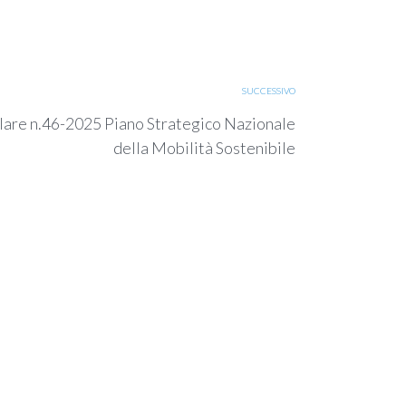
SUCCESSIVO
lare n.46-2025 Piano Strategico Nazionale
della Mobilità Sostenibile