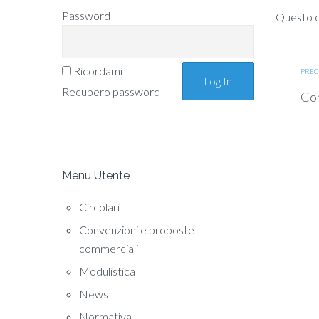
Password
Questo co
Ricordami
PREC
Recupero password
Com
Menu Utente
Circolari
Convenzioni e proposte
commerciali
Modulistica
News
Normativa