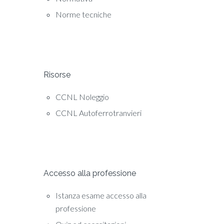
Norme tecniche
Risorse
CCNL Noleggio
CCNL Autoferrotranvieri
Accesso alla professione
Istanza esame accesso alla
professione