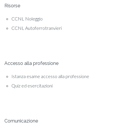
Risorse
CCNL Noleggio
CCNL Autoferrotranvieri
Accesso alla professione
Istanza esame accesso alla professione
Quiz ed esercitazioni
Comunicazione