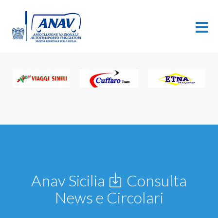
Anav Sicilia
Consulta
News e Circolari