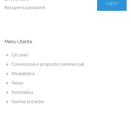
Recupero password
Menu Utente
Circolari
Convenzioni e proposte commerciali
Modulistica
News
Normativa
Norme tecniche