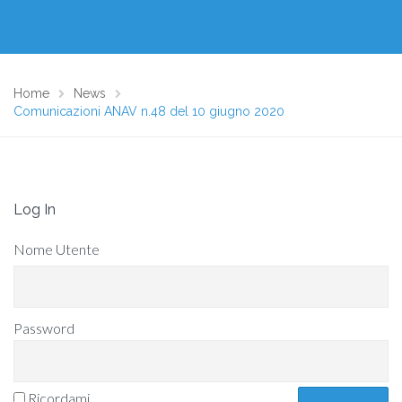
Home
News
Comunicazioni ANAV n.48 del 10 giugno 2020
Log In
Nome Utente
Password
Ricordami