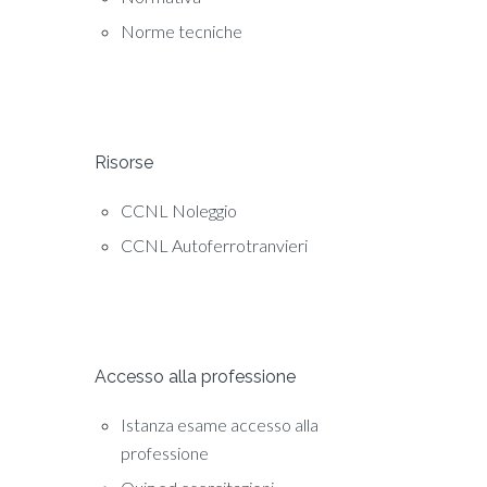
Norme tecniche
Risorse
CCNL Noleggio
CCNL Autoferrotranvieri
Accesso alla professione
Istanza esame accesso alla
professione