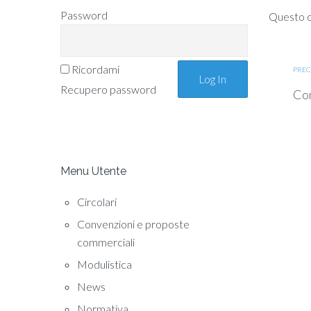
Password
Questo co
Ricordami
PREC
Recupero password
Com
Menu Utente
Circolari
Convenzioni e proposte
commerciali
Modulistica
News
Normativa