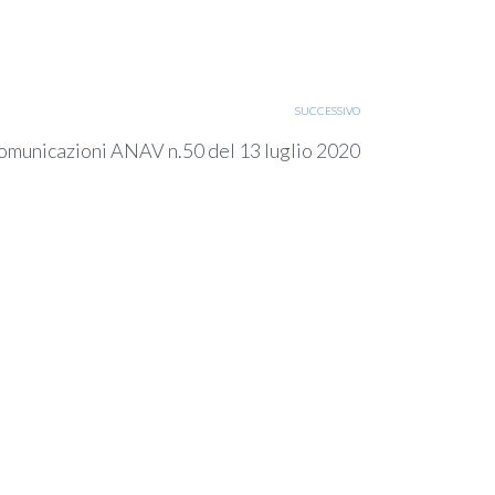
SUCCESSIVO
omunicazioni ANAV n.50 del 13 luglio 2020