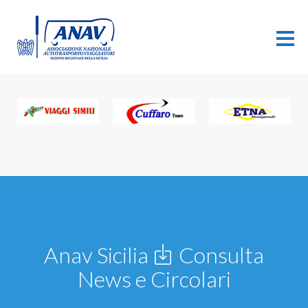
Anav Sicilia
Consulta
News e Circolari