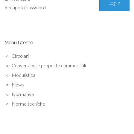
Recupero password
Menu Utente
Circolari
Convenzioni e proposte commerciali
Modulistica
News
Normativa
Norme tecniche