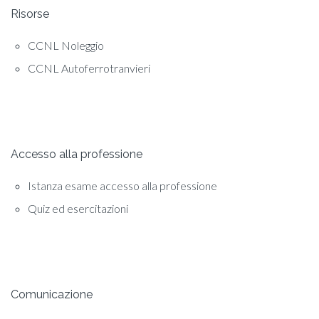
Risorse
CCNL Noleggio
CCNL Autoferrotranvieri
Accesso alla professione
Istanza esame accesso alla professione
Quiz ed esercitazioni
Comunicazione