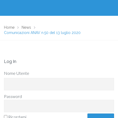
Home
News
Comunicazioni ANAV n.50 del 13 luglio 2020
Log In
Nome Utente
Password
Ricordami