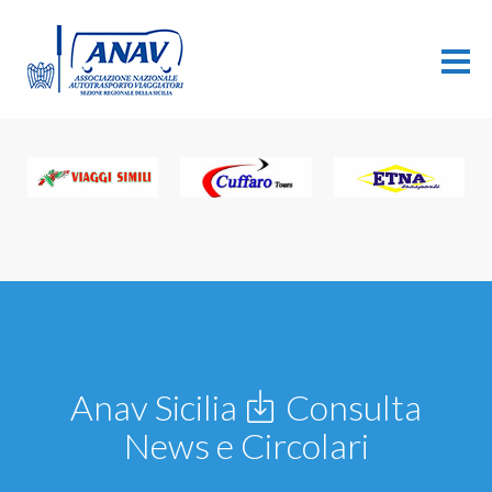
Anav Sicilia
Consulta
News e Circolari