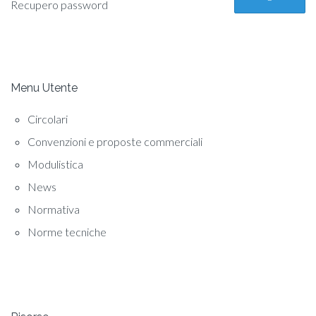
Recupero password
Menu Utente
Circolari
Convenzioni e proposte commerciali
Modulistica
News
Normativa
Norme tecniche