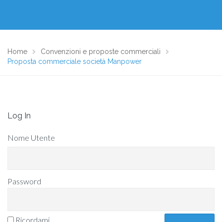
Home
Convenzioni e proposte commerciali
Proposta commerciale società Manpower
Log In
Nome Utente
Password
Ricordami