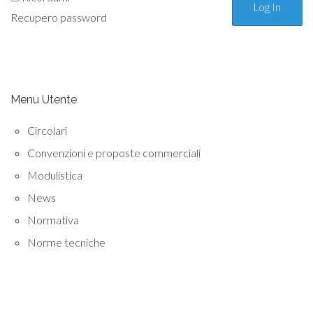
Recupero password
Menu Utente
Circolari
Convenzioni e proposte commerciali
Modulistica
News
Normativa
Norme tecniche