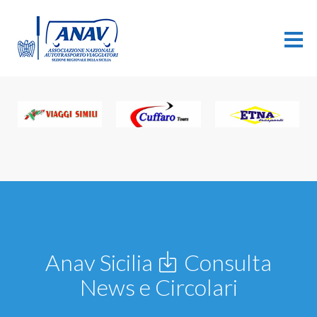
Anav Sicilia
Consulta
News e Circolari