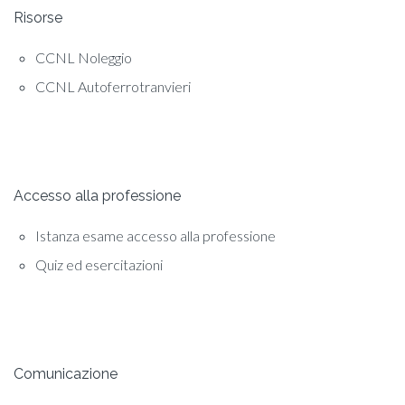
Risorse
CCNL Noleggio
CCNL Autoferrotranvieri
Accesso alla professione
Istanza esame accesso alla professione
Quiz ed esercitazioni
Comunicazione