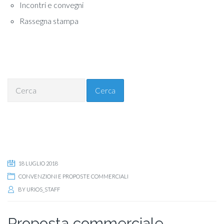
Incontri e convegni
Rassegna stampa
Cerca
18 LUGLIO 2018
CONVENZIONI E PROPOSTE COMMERCIALI
BY
URIOS_STAFF
Proposta commerciale